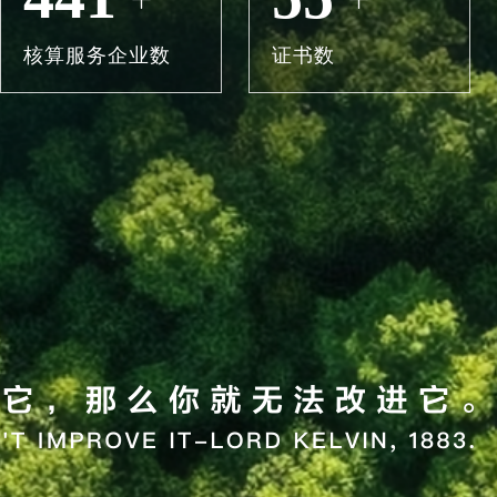
核算服务企业数
证书数