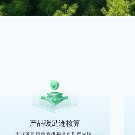
产品碳足迹核算
本业务是指检验机构通过对产品碳