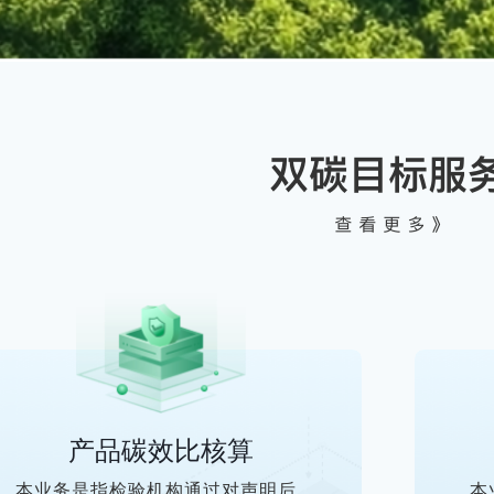
产品碳效比核算
本业务是指检验机构通过对声明后
本