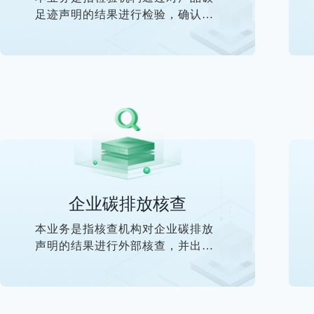
足迹声明的结果进行检验，确认后
出具产品碳足迹核算报告。
企业碳排放核查
本业务是指核查机构对企业碳排放
声明的结果进行外部核查，并出具
核查报告。