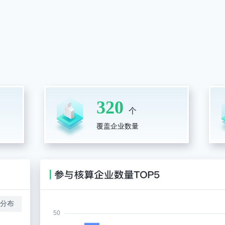
320
个
覆盖企业数量
分布