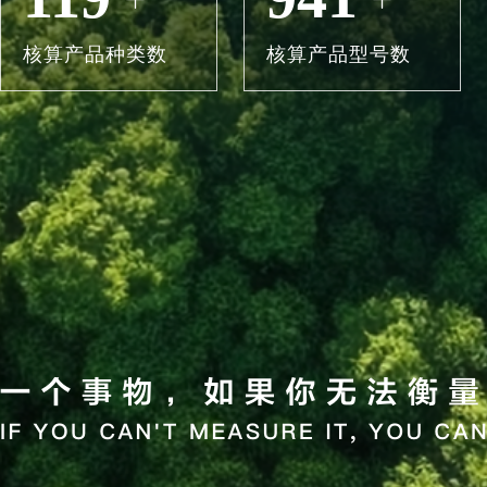
核算产品种类数
核算产品型号数