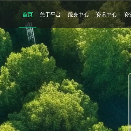
关于平台
服务中心
资讯中心
资
首页